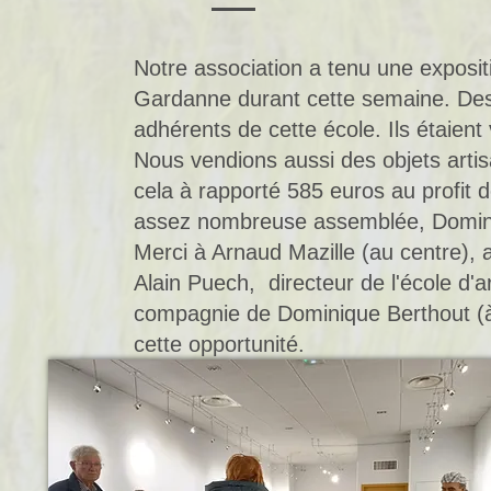
Notre association a tenu une expositi
Gardanne durant cette semaine. Des p
adhérents de cette école. Ils étaient
Nous vendions aussi des objets art
cela à rapporté 585 euros au profit
assez nombreuse assemblée, Domini
Merci à Arnaud Mazille (au centre), 
Alain Puech, directeur de l'école d'a
compagnie de Dominique Berthout (à
cette opportunité.